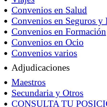
Convenios en Salud
Convenios en Seguros y 
Convenios en Formación
Convenios en Ocio
Convenios varios
Adjudicaciones
Maestros
Secundaria y Otros
CONSULTA TU POSICI