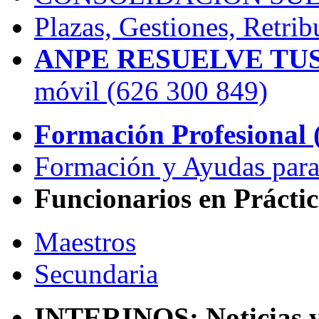
Plazas, Gestiones, Retrib
ANPE RESUELVE TUS
móvil (626 300 849)
Formación Profesional (
Formación y Ayudas para
Funcionarios en Práctic
Maestros
Secundaria
INTERINOS: Noticias y