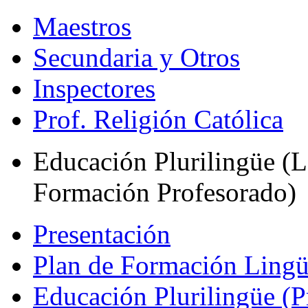
Maestros
Secundaria y Otros
Inspectores
Prof. Religión Católica
Educación Plurilingüe (L
Formación Profesorado)
Presentación
Plan de Formación Lingü
Educación Plurilingüe (