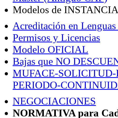
Modelos de INSTANCI
Acreditación en Lenguas 
Permisos y Licencias
Modelo OFICIAL
Bajas que NO DESCU
MUFACE-SOLICITUD-
PERIODO-CONTINUI
NEGOCIACIONES
NORMATIVA para Cada 