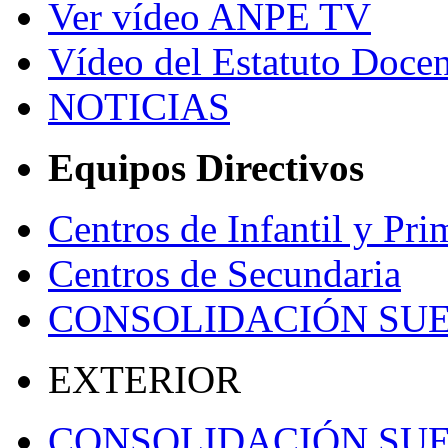
Ver vídeo ANPE TV
Vídeo del Estatuto Docen
NOTICIAS
Equipos Directivos
Centros de Infantil y Pri
Centros de Secundaria
CONSOLIDACIÓN SU
EXTERIOR
CONSOLIDACIÓN SU