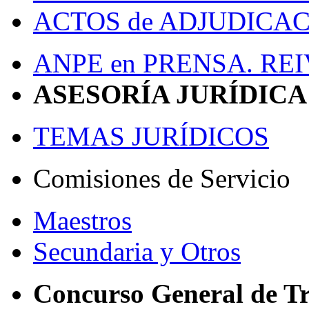
ACTOS de ADJUDICACI
ANPE en PRENSA. RE
ASESORÍA JURÍDICA
TEMAS JURÍDICOS
Comisiones de Servicio
Maestros
Secundaria y Otros
Concurso General de Tr