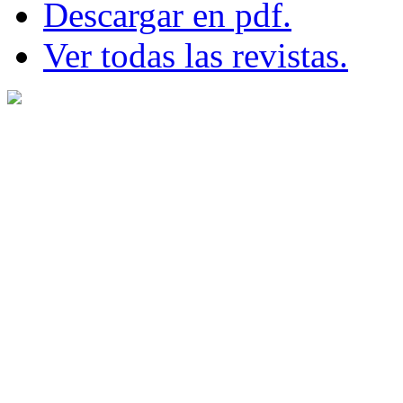
Descargar en pdf.
Ver todas las revistas.