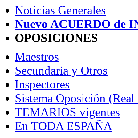
Noticias Generales
Nuevo ACUERDO de 
OPOSICIONES
Maestros
Secundaria y Otros
Inspectores
Sistema Oposición (Real
TEMARIOS vigentes
En TODA ESPAÑA