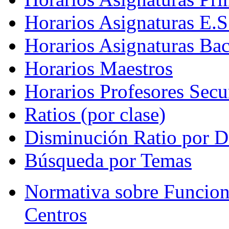
Horarios Asignaturas E.S
Horarios Asignaturas Bac
Horarios Maestros
Horarios Profesores Secu
Ratios (por clase)
Disminución Ratio por D
Búsqueda por Temas
Normativa sobre Funcion
Centros