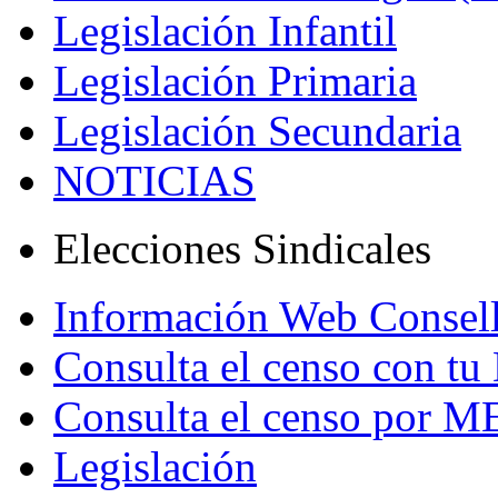
Legislación Infantil
Legislación Primaria
Legislación Secundaria
NOTICIAS
Elecciones Sindicales
Información Web Consell
Consulta el censo con tu
Consulta el censo por 
Legislación