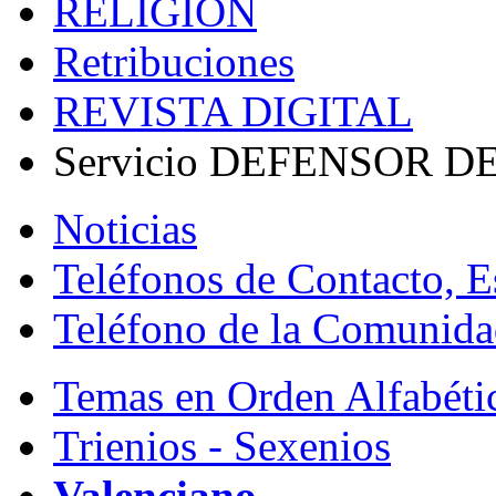
RELIGIÓN
Retribuciones
REVISTA DIGITAL
Servicio DEFENSOR 
Noticias
Teléfonos de Contacto, Es
Teléfono de la Comunida
Temas en Orden Alfabéti
Trienios - Sexenios
Valenciano