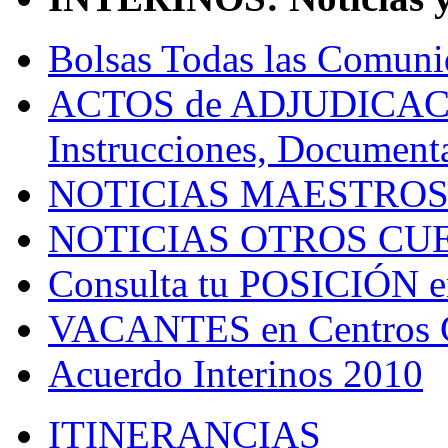
Bolsas Todas las Comuni
ACTOS de ADJUDICACIÓN
Instrucciones, Documenta
NOTICIAS MAESTRO
NOTICIAS OTROS CU
Consulta tu POSICIÓN en
VACANTES en Centros Co
Acuerdo Interinos 2010
ITINERANCIAS