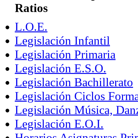
Ratios
L.O.E.
Legislación Infantil
Legislación Primaria
Legislación E.S.O.
Legislación Bachillerato
Legislación Ciclos Format
Legislación Música, Dan
Legislación E.O.I.
Horarios Asignaturas Pri