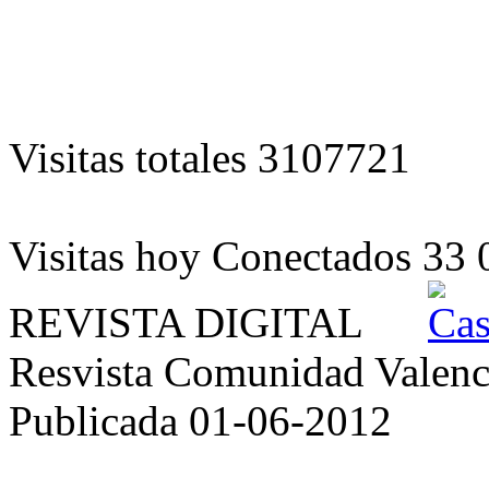
Visitas totales
3107721
Visitas hoy
Conectados
33
REVISTA DIGITAL
Resvista Comunidad Valenc
Publicada 01-06-2012