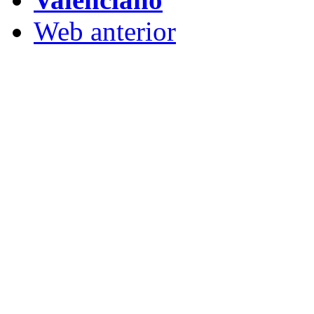
Web anterior